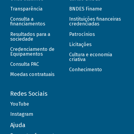
Transparência
BNDES Finame
Consulta a
Instituições financeiras
financiamentos
credenciadas
Resultados para a
Patrocínios
sociedade
Licitações
Credenciamento de
Equipamentos
Cultura e economia
criativa
Consulta PAC
Conhecimento
Moedas contratuais
Redes Sociais
YouTube
Instagram
Ajuda