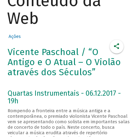
Conteúdo da
Web
Ações
Vicente Paschoal / “O
Antigo e O Atual – O Violão
através dos Séculos”
Quartas Instrumentais - 06.12.2017 -
19h
Rompendo a fronteira entre a música antiga e a
contemporânea, o premiado violonista Vicente Paschoal
vem se apresentando como solista em importantes salas
de concerto de todo o país. Neste concerto, busca
veicular a música erudita através de repertório