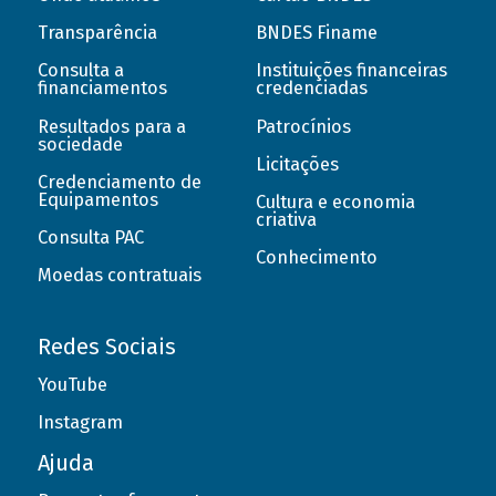
Transparência
BNDES Finame
Consulta a
Instituições financeiras
financiamentos
credenciadas
Resultados para a
Patrocínios
sociedade
Licitações
Credenciamento de
Equipamentos
Cultura e economia
criativa
Consulta PAC
Conhecimento
Moedas contratuais
Redes Sociais
YouTube
Instagram
Ajuda