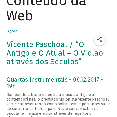
Conteúdo da
Web
Ações
Vicente Paschoal / “O
Antigo e O Atual – O Violão
através dos Séculos”
Quartas Instrumentais - 06.12.2017 -
19h
Rompendo a fronteira entre a música antiga e a
contemporânea, o premiado violonista Vicente Paschoal
vem se apresentando como solista em importantes salas
de concerto de todo o país. Neste concerto, busca
veicular a música erudita através de repertório