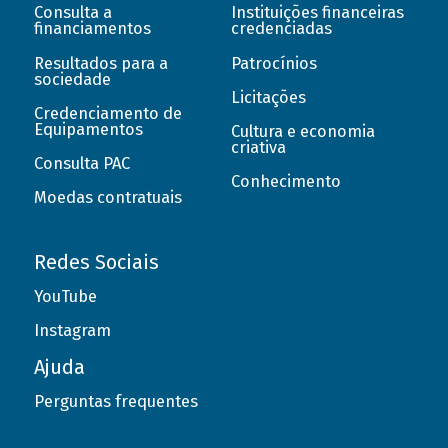
Consulta a
Instituições financeiras
financiamentos
credenciadas
Resultados para a
Patrocínios
sociedade
Licitações
Credenciamento de
Equipamentos
Cultura e economia
criativa
Consulta PAC
Conhecimento
Moedas contratuais
Redes Sociais
YouTube
Instagram
Ajuda
Perguntas frequentes