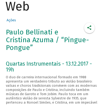
Web
Ações
Paulo Bellinati e
Cristina Azuma / “Pingue-
Pongue”
Quartas Instrumentais - 13.12.2017 -
19h
O duo de carreira internacional formado em 1988
apresenta um verdadeiro tributo ao violão brasileiro:
valsas e choros tradicionais convivem com as modernas
composições de Paulo e Cristina, incluindo também
músicas de Garoto e Tom Jobim. Paulo toca em um
autêntico violão de seresta Sylvestre de 1935, que
pertenceu a Ronoel Simões, e Cristina, em um impecável