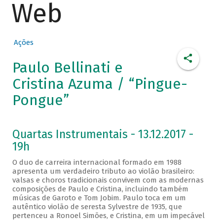
Web
Ações
Paulo Bellinati e
Cristina Azuma / “Pingue-
Pongue”
Quartas Instrumentais - 13.12.2017 -
19h
O duo de carreira internacional formado em 1988
apresenta um verdadeiro tributo ao violão brasileiro:
valsas e choros tradicionais convivem com as modernas
composições de Paulo e Cristina, incluindo também
músicas de Garoto e Tom Jobim. Paulo toca em um
autêntico violão de seresta Sylvestre de 1935, que
pertenceu a Ronoel Simões, e Cristina, em um impecável