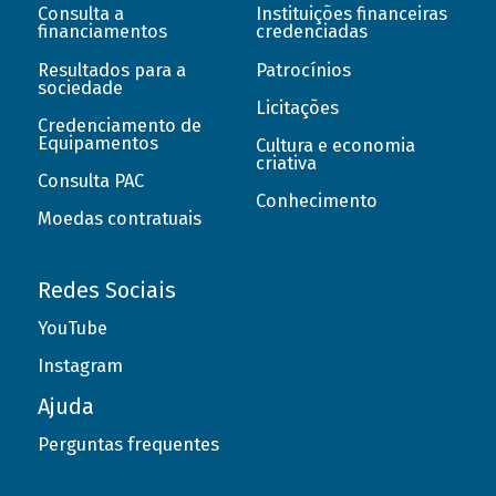
Consulta a
Instituições financeiras
financiamentos
credenciadas
Resultados para a
Patrocínios
sociedade
Licitações
Credenciamento de
Equipamentos
Cultura e economia
criativa
Consulta PAC
Conhecimento
Moedas contratuais
Redes Sociais
YouTube
Instagram
Ajuda
Perguntas frequentes