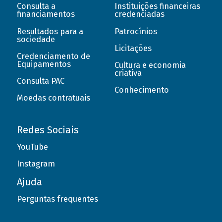
Consulta a
Instituições financeiras
financiamentos
credenciadas
Resultados para a
Patrocínios
sociedade
Licitações
Credenciamento de
Equipamentos
Cultura e economia
criativa
Consulta PAC
Conhecimento
Moedas contratuais
Redes Sociais
YouTube
Instagram
Ajuda
Perguntas frequentes