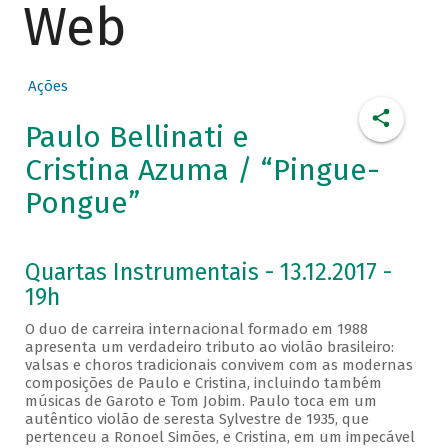
Web
Ações
Paulo Bellinati e
Cristina Azuma / “Pingue-
Pongue”
Quartas Instrumentais - 13.12.2017 -
19h
O duo de carreira internacional formado em 1988
apresenta um verdadeiro tributo ao violão brasileiro:
valsas e choros tradicionais convivem com as modernas
composições de Paulo e Cristina, incluindo também
músicas de Garoto e Tom Jobim. Paulo toca em um
autêntico violão de seresta Sylvestre de 1935, que
pertenceu a Ronoel Simões, e Cristina, em um impecável