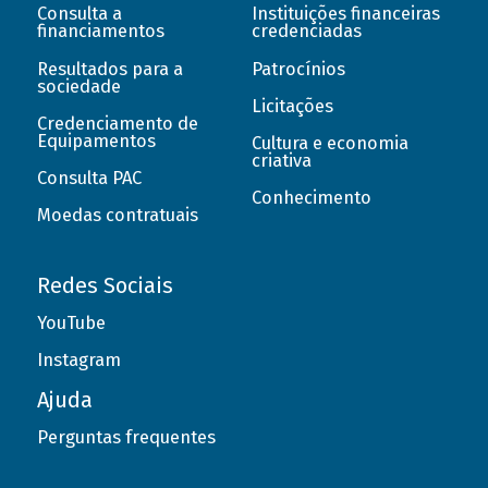
Consulta a
Instituições financeiras
financiamentos
credenciadas
Resultados para a
Patrocínios
sociedade
Licitações
Credenciamento de
Equipamentos
Cultura e economia
criativa
Consulta PAC
Conhecimento
Moedas contratuais
Redes Sociais
YouTube
Instagram
Ajuda
Perguntas frequentes