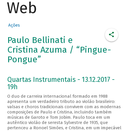
Web
Ações
Paulo Bellinati e
Cristina Azuma / “Pingue-
Pongue”
Quartas Instrumentais - 13.12.2017 -
19h
O duo de carreira internacional formado em 1988
apresenta um verdadeiro tributo ao violão brasileiro:
valsas e choros tradicionais convivem com as modernas
composições de Paulo e Cristina, incluindo também
músicas de Garoto e Tom Jobim. Paulo toca em um
autêntico violão de seresta Sylvestre de 1935, que
pertenceu a Ronoel Simões, e Cristina, em um impecável