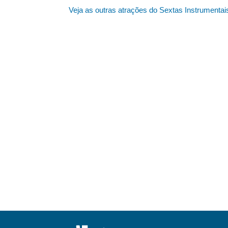
Veja as outras atrações do Sextas Instrumentai