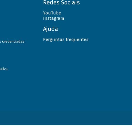
Redes Sociais
YouTube
Instagram
Ajuda
Perguntas frequentes
as credenciadas
ativa