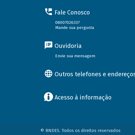
Fale Conosco
08007026337
Mande sua pergunta
Ouvidoria
Envie sua mensagem
Outros telefones e endereço
Acesso à informação
© BNDES. Todos os direitos reservados