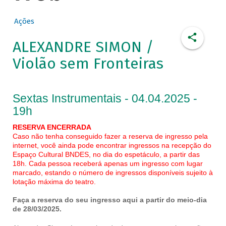
Ações
ALEXANDRE SIMON /
Violão sem Fronteiras
Sextas Instrumentais - 04.04.2025 -
19h
RESERVA ENCERRADA
Caso não tenha conseguido fazer a reserva de ingresso pela
internet, você ainda pode encontrar ingressos na recepção do
Espaço Cultural BNDES, no dia do espetáculo, a partir das
18h. Cada pessoa receberá apenas um ingresso com lugar
marcado, estando o número de ingressos disponíveis sujeito à
lotação máxima do teatro.
Faça a reserva do seu ingresso aqui a partir do meio-dia
de 28/03/2025.