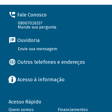
Fale Conosco
08007026337
Mande sua pergunta
Ouvidoria
Envie sua mensagem
Outros telefones e endereços
Acesso à informação
Acesso Rápido
Quem somos
Financiamentos