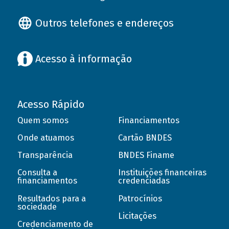
Outros telefones e endereços
Acesso à informação
Acesso Rápido
Quem somos
Financiamentos
Onde atuamos
Cartão BNDES
Transparência
BNDES Finame
Consulta a
Instituições financeiras
financiamentos
credenciadas
Resultados para a
Patrocínios
sociedade
Licitações
Credenciamento de