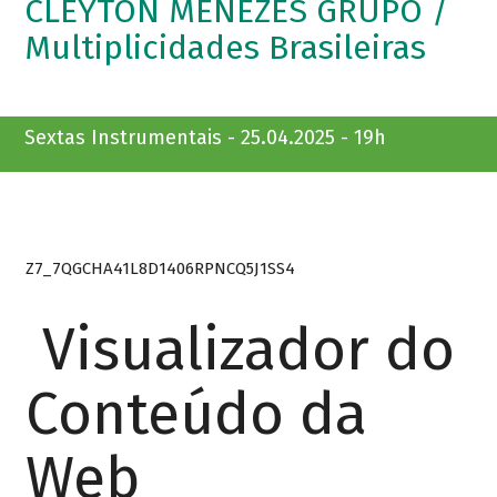
CLEYTON MENEZES GRUPO /
Multiplicidades Brasileiras
Sextas Instrumentais - 25.04.2025 - 19h
Z7_7QGCHA41L8D1406RPNCQ5J1SS4
Visualizador do
Conteúdo da
Web