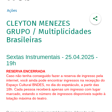
Ações
CLEYTON MENEZES
GRUPO / Multiplicidades
Brasileiras
Sextas Instrumentais - 25.04.2025 -
19h
RESERVA ENCERRADA
Caso não tenha conseguido fazer a reserva de ingresso pela
internet, você ainda pode encontrar ingressos na recepção do
Espaço Cultural BNDES, no dia do espetáculo, a partir das
18h. Cada pessoa receberá apenas um ingresso com lugar
marcado, estando o número de ingressos disponíveis sujeito à
lotação máxima do teatro.