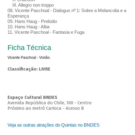
III. Allegro non troppo
08. Vicente Paschoal - Dialogus nº 1: Sobre a Melancolia e a
Esperança
09. Hans Haug - Prelúdio
10. Hans Haug - Alba
11. Vicente Paschoal - Fantasia e Fuga
Ficha Técnica
Vicente Paschoal - Violão.
Classificação: LIVRE
Espaço Cultural BNDES
Avenida República do Chile, 100 - Centro
Próximo ao metrô Carioca - Acesso B
Veja as outras atrações do Quintas no BNDES