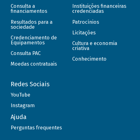
Consulta a
Instituições financeiras
financiamentos
credenciadas
Resultados para a
Patrocínios
sociedade
Licitações
Credenciamento de
Equipamentos
Cultura e economia
criativa
Consulta PAC
Conhecimento
Moedas contratuais
Redes Sociais
YouTube
Instagram
Ajuda
Perguntas frequentes