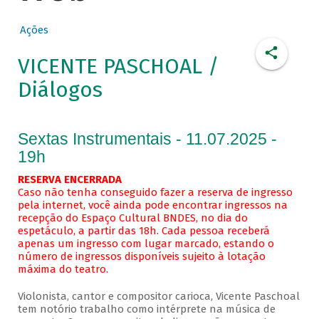
Ações
VICENTE PASCHOAL /
Diálogos
Sextas Instrumentais - 11.07.2025 -
19h
RESERVA ENCERRADA
Caso não tenha conseguido fazer a reserva de ingresso
pela internet, você ainda pode encontrar ingressos na
recepção do Espaço Cultural BNDES, no dia do
espetáculo, a partir das 18h. Cada pessoa receberá
apenas um ingresso com lugar marcado, estando o
número de ingressos disponíveis sujeito à lotação
máxima do teatro.
Violonista, cantor e compositor carioca, Vicente Paschoal
tem notório trabalho como intérprete na música de