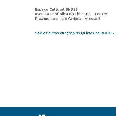
Espaço Cultural BNDES
Avenida República do Chile, 100 - Centro
Próximo ao metrô Carioca - Acesso B
Veja as outras atrações do Quintas no BNDES