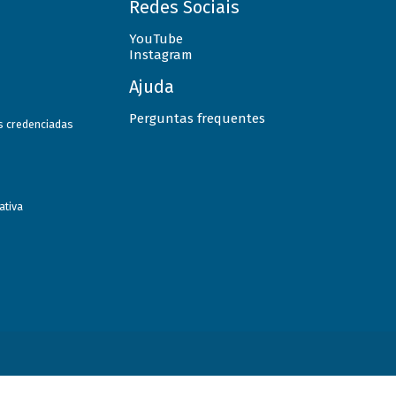
Redes Sociais
YouTube
Instagram
Ajuda
Perguntas frequentes
as credenciadas
ativa