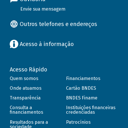
Envie sua mensagem
Outros telefones e endereços
Acesso à informação
Acesso Rápido
Quem somos
Financiamentos
Onde atuamos
Cartão BNDES
Transparência
BNDES Finame
Consulta a
Instituições financeiras
financiamentos
credenciadas
Resultados para a
Patrocínios
sociedade