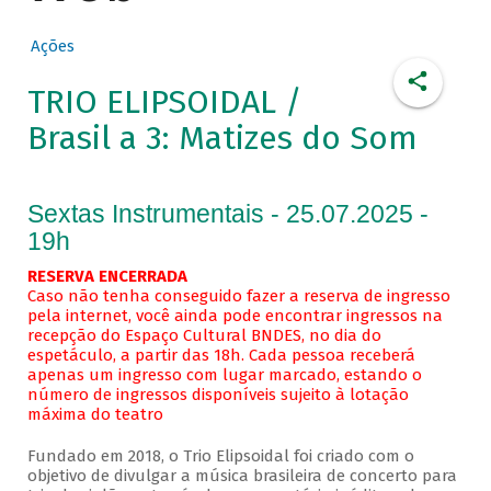
Ações
TRIO ELIPSOIDAL /
Brasil a 3: Matizes do Som
Sextas Instrumentais - 25.07.2025 -
19h
RESERVA ENCERRADA
Caso não tenha conseguido fazer a reserva de ingresso
pela internet, você ainda pode encontrar ingressos na
recepção do Espaço Cultural BNDES, no dia do
espetáculo, a partir das 18h. Cada pessoa receberá
apenas um ingresso com lugar marcado, estando o
número de ingressos disponíveis sujeito à lotação
máxima do teatro
Fundado em 2018, o Trio Elipsoidal foi criado com o
objetivo de divulgar a música brasileira de concerto para