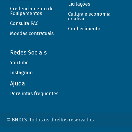
Licitações
Credenciamento de
Equipamentos
Cultura e economia
criativa
Consulta PAC
Conhecimento
Moedas contratuais
Redes Sociais
YouTube
Instagram
Ajuda
Perguntas frequentes
© BNDES. Todos os direitos reservados