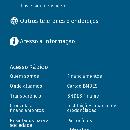
Envie sua mensagem
Outros telefones e endereços
Acesso à informação
Acesso Rápido
Quem somos
Financiamentos
Onde atuamos
Cartão BNDES
Transparência
BNDES Finame
Consulta a
Instituições financeiras
financiamentos
credenciadas
Resultados para a
Patrocínios
sociedade