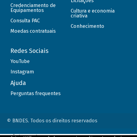
Licitações
Credenciamento de
Equipamentos
Cultura e economia
criativa
Consulta PAC
Conhecimento
Moedas contratuais
Redes Sociais
YouTube
Instagram
Ajuda
Perguntas frequentes
© BNDES. Todos os direitos reservados
ConteÃºdo complementar