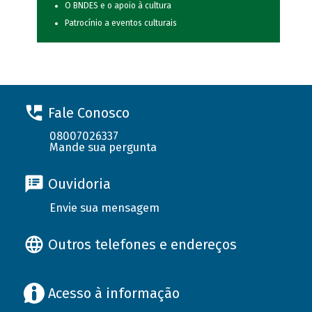
O BNDES e o apoio à cultura
Patrocínio a eventos culturais
Fale Conosco
08007026337
Mande sua pergunta
Ouvidoria
Envie sua mensagem
Outros telefones e endereços
Acesso à informação