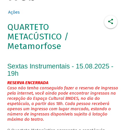
Ações
QUARTETO
METACÚSTICO /
Metamorfose
Sextas Instrumentais - 15.08.2025 -
19h
RESERVA ENCERRADA
Caso não tenha conseguido fazer a reserva de ingresso
pela internet, você ainda pode encontrar ingressos na
recepção do Espaço Cultural BNDES, no dia do
espetáculo, a partir das 18h. Cada pessoa receberá
apenas um ingresso com lugar marcado, estando o
número de ingressos disponíveis sujeito à lotação
máxima do teatro.