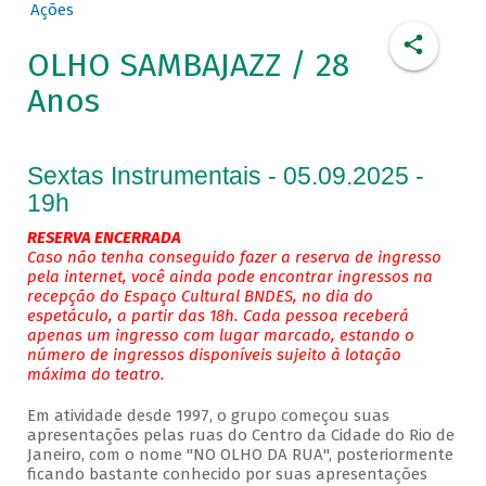
Ações
OLHO SAMBAJAZZ / 28
Anos
Sextas Instrumentais - 05.09.2025 -
19h
RESERVA ENCERRADA
Caso não tenha conseguido fazer a reserva de ingresso
pela internet, você ainda pode encontrar ingressos na
recepção do Espaço Cultural BNDES, no dia do
espetáculo, a partir das 18h. Cada pessoa receberá
apenas um ingresso com lugar marcado, estando o
número de ingressos disponíveis sujeito à lotação
máxima do teatro.
Em atividade desde 1997, o grupo começou suas
apresentações pelas ruas do Centro da Cidade do Rio de
Janeiro, com o nome "NO OLHO DA RUA", posteriormente
ficando bastante conhecido por suas apresentações