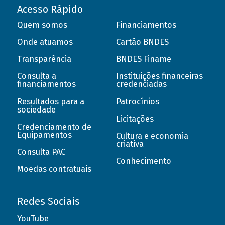
Acesso Rápido
Quem somos
Financiamentos
Onde atuamos
Cartão BNDES
Transparência
BNDES Finame
Consulta a
Instituições financeiras
financiamentos
credenciadas
Resultados para a
Patrocínios
sociedade
Licitações
Credenciamento de
Equipamentos
Cultura e economia
criativa
Consulta PAC
Conhecimento
Moedas contratuais
Redes Sociais
YouTube