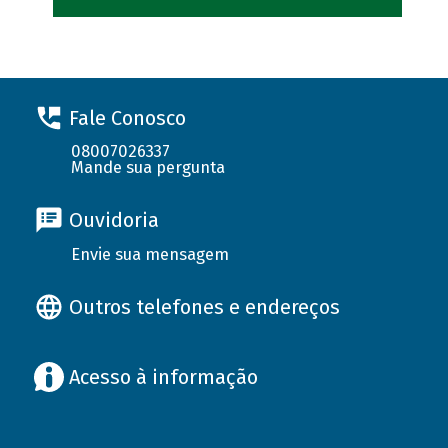
Fale Conosco
08007026337
Mande sua pergunta
Ouvidoria
Envie sua mensagem
Outros telefones e endereços
Acesso à informação