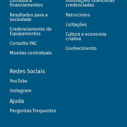
Consulta a
Instituições financeiras
financiamentos
credenciadas
Resultados para a
Patrocínios
sociedade
Licitações
Credenciamento de
Equipamentos
Cultura e economia
criativa
Consulta PAC
Conhecimento
Moedas contratuais
Redes Sociais
YouTube
Instagram
Ajuda
Perguntas frequentes