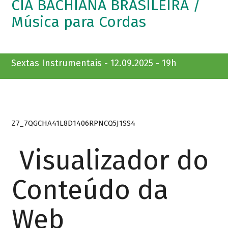
CIA BACHIANA BRASILEIRA /
Música para Cordas
Sextas Instrumentais - 12.09.2025 - 19h
Z7_7QGCHA41L8D1406RPNCQ5J1SS4
Visualizador do
Conteúdo da
Web