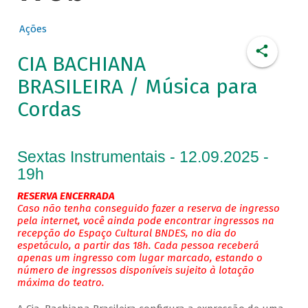
Ações
CIA BACHIANA
BRASILEIRA / Música para
Cordas
Sextas Instrumentais - 12.09.2025 -
19h
RESERVA ENCERRADA
Caso não tenha conseguido fazer a reserva de ingresso
pela internet, você ainda pode encontrar ingressos na
recepção do Espaço Cultural BNDES, no dia do
espetáculo, a partir das 18h. Cada pessoa receberá
apenas um ingresso com lugar marcado, estando o
número de ingressos disponíveis sujeito à lotação
máxima do teatro.