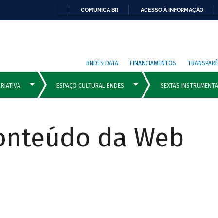
COMUNICA BR
ACESSO À INFORMAÇÃO
BNDES DATA
FINANCIAMENTOS
TRANSPARÊ
Conteúdo da Web