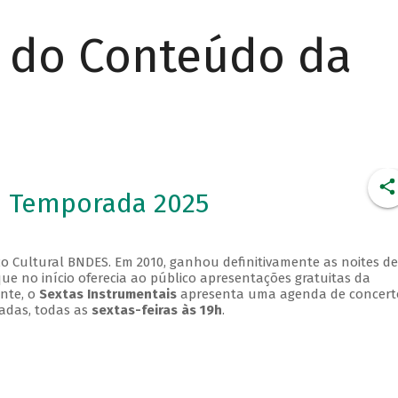
r do Conteúdo da
- Temporada 2025
o Cultural BNDES. Em 2010, ganhou definitivamente as noites de
que no início oferecia ao público apresentações gratuitas da
ente, o
Sextas Instrumentais
apresenta uma agenda de concert
adas, todas as
sextas-feiras às 19h
.