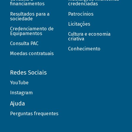
financiamentos
credenciadas
Resultados para a
Patrocínios
sociedade
Licitações
Credenciamento de
Equipamentos
Cultura e economia
criativa
Consulta PAC
Conhecimento
Moedas contratuais
Redes Sociais
YouTube
Instagram
Ajuda
Perguntas frequentes