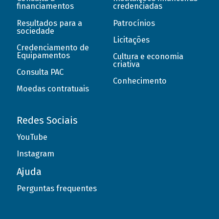
financiamentos
credenciadas
Resultados para a
Patrocínios
sociedade
Licitações
Credenciamento de
Equipamentos
Cultura e economia
criativa
Consulta PAC
Conhecimento
Moedas contratuais
Redes Sociais
YouTube
Instagram
Ajuda
Perguntas frequentes