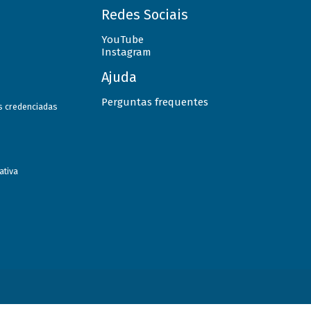
Redes Sociais
YouTube
Instagram
Ajuda
Perguntas frequentes
as credenciadas
ativa