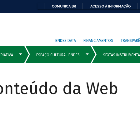
COMUNICA BR
ACESSO À INFORMAÇÃO
BNDES DATA
FINANCIAMENTOS
TRANSPARÊ
Conteúdo da Web