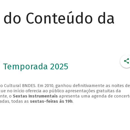
r do Conteúdo da
- Temporada 2025
o Cultural BNDES. Em 2010, ganhou definitivamente as noites de
que no início oferecia ao público apresentações gratuitas da
ente, o
Sextas Instrumentais
apresenta uma agenda de concert
adas, todas as
sextas-feiras às 19h
.