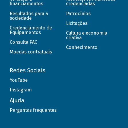
financiamentos
credenciadas
Resultados para a
Patrocínios
sociedade
Licitações
Credenciamento de
Equipamentos
Cultura e economia
criativa
Consulta PAC
Conhecimento
Moedas contratuais
Redes Sociais
YouTube
Instagram
Ajuda
Perguntas frequentes