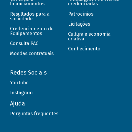
financiamentos
credenciadas
Resultados para a
Patrocínios
sociedade
Licitações
Credenciamento de
Equipamentos
Cultura e economia
criativa
Consulta PAC
Conhecimento
Moedas contratuais
Redes Sociais
YouTube
Instagram
Ajuda
Perguntas frequentes