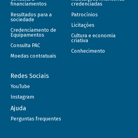
financiamentos
credenciadas
Resultados para a
Patrocínios
sociedade
Licitações
Credenciamento de
Equipamentos
Cultura e economia
criativa
Consulta PAC
Conhecimento
Moedas contratuais
Redes Sociais
YouTube
Instagram
Ajuda
Perguntas frequentes