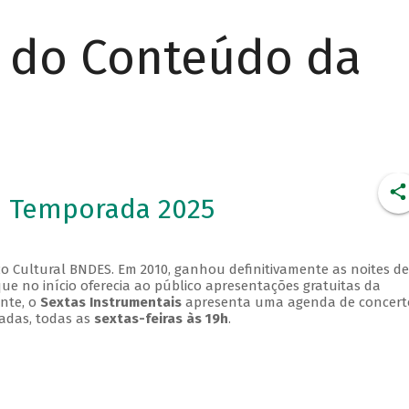
r do Conteúdo da
- Temporada 2025
o Cultural BNDES. Em 2010, ganhou definitivamente as noites de
que no início oferecia ao público apresentações gratuitas da
ente, o
Sextas Instrumentais
apresenta uma agenda de concert
adas, todas as
sextas-feiras às 19h
.