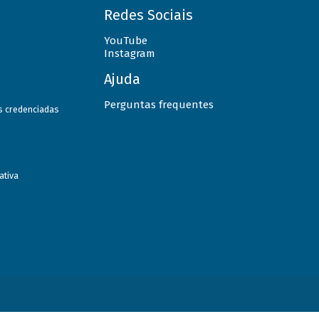
Redes Sociais
YouTube
Instagram
Ajuda
Perguntas frequentes
as credenciadas
ativa