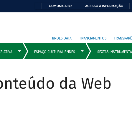
COMUNICA BR
ACESSO À INFORMAÇÃO
BNDES DATA
FINANCIAMENTOS
TRANSPARÊ
Conteúdo da Web