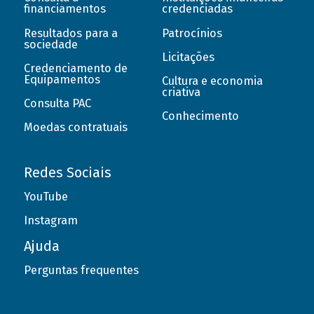
financiamentos
credenciadas
Resultados para a
Patrocínios
sociedade
Licitações
Credenciamento de
Equipamentos
Cultura e economia
criativa
Consulta PAC
Conhecimento
Moedas contratuais
Redes Sociais
YouTube
Instagram
Ajuda
Perguntas frequentes