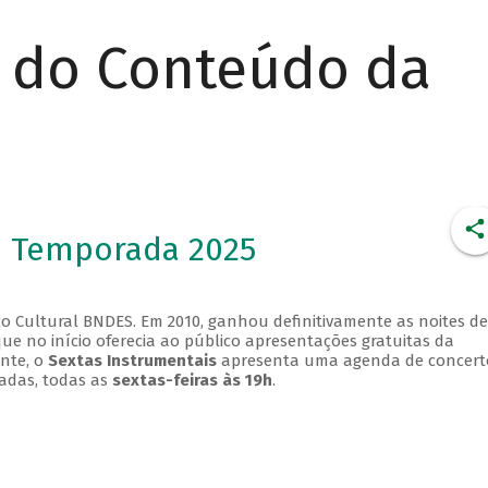
r do Conteúdo da
- Temporada 2025
o Cultural BNDES. Em 2010, ganhou definitivamente as noites de
que no início oferecia ao público apresentações gratuitas da
ente, o
Sextas Instrumentais
apresenta uma agenda de concert
adas, todas as
sextas-feiras às 19h
.