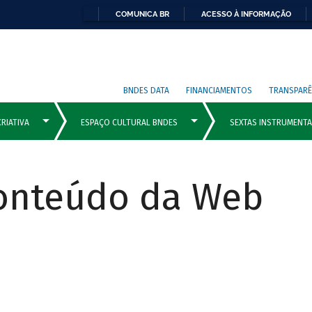
COMUNICA BR
ACESSO À INFORMAÇÃO
BNDES DATA
FINANCIAMENTOS
TRANSPARÊ
Conteúdo da Web