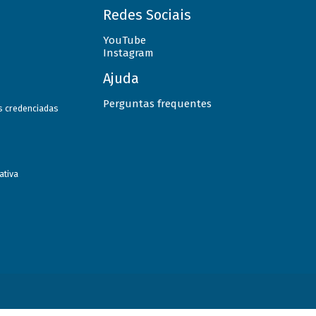
Redes Sociais
YouTube
Instagram
Ajuda
Perguntas frequentes
as credenciadas
ativa