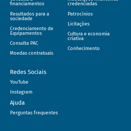
financiamentos
credenciadas
Resultados para a
Patrocínios
sociedade
Licitações
Credenciamento de
Equipamentos
Cultura e economia
criativa
Consulta PAC
Conhecimento
Moedas contratuais
Redes Sociais
YouTube
Instagram
Ajuda
Perguntas frequentes