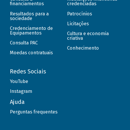
financiamentos
credenciadas
Resultados para a
Patrocínios
sociedade
Licitações
Credenciamento de
Equipamentos
Cultura e economia
criativa
Consulta PAC
Conhecimento
Moedas contratuais
Redes Sociais
YouTube
Instagram
Ajuda
Perguntas frequentes