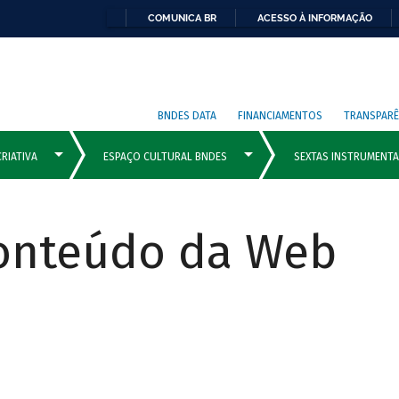
COMUNICA BR
ACESSO À INFORMAÇÃO
BNDES DATA
FINANCIAMENTOS
TRANSPARÊ
Conteúdo da Web