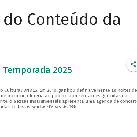
r do Conteúdo da
- Temporada 2025
o Cultural BNDES. Em 2010, ganhou definitivamente as noites de
que no início oferecia ao público apresentações gratuitas da
ente, o
Sextas Instrumentais
apresenta uma agenda de concert
adas, todas as
sextas-feiras às 19h
.