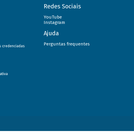
Redes Sociais
YouTube
Instagram
Ajuda
Perguntas frequentes
as credenciadas
ativa