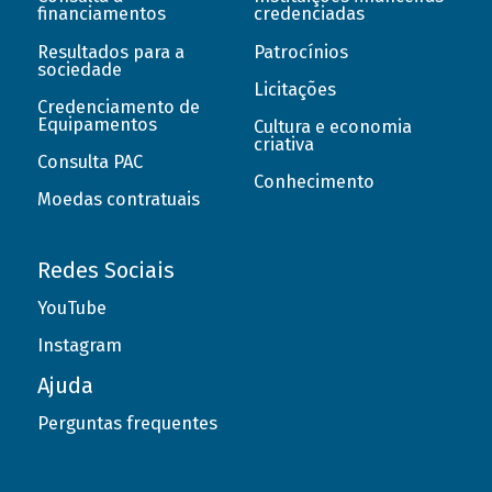
financiamentos
credenciadas
Resultados para a
Patrocínios
sociedade
Licitações
Credenciamento de
Equipamentos
Cultura e economia
criativa
Consulta PAC
Conhecimento
Moedas contratuais
Redes Sociais
YouTube
Instagram
Ajuda
Perguntas frequentes