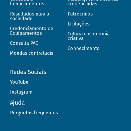
financiamentos
credenciadas
Resultados para a
Patrocínios
sociedade
Licitações
Credenciamento de
Equipamentos
Cultura e economia
criativa
Consulta PAC
Conhecimento
Moedas contratuais
Redes Sociais
YouTube
Instagram
Ajuda
Perguntas frequentes