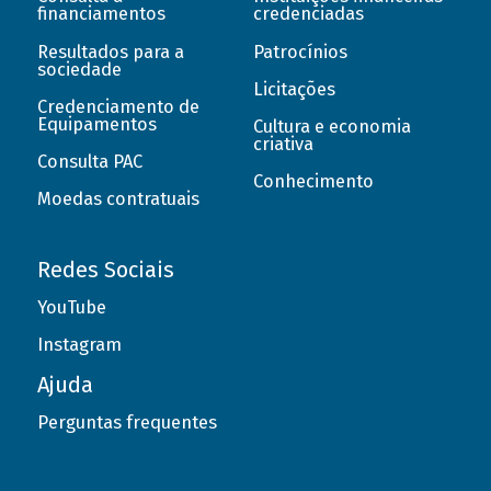
financiamentos
credenciadas
Resultados para a
Patrocínios
sociedade
Licitações
Credenciamento de
Equipamentos
Cultura e economia
criativa
Consulta PAC
Conhecimento
Moedas contratuais
Redes Sociais
YouTube
Instagram
Ajuda
Perguntas frequentes