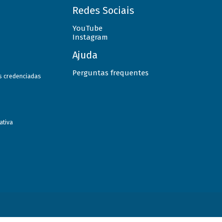
Redes Sociais
YouTube
Instagram
Ajuda
Perguntas frequentes
as credenciadas
ativa