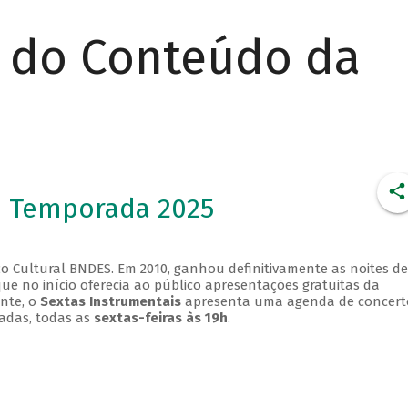
r do Conteúdo da
- Temporada 2025
o Cultural BNDES. Em 2010, ganhou definitivamente as noites de
que no início oferecia ao público apresentações gratuitas da
ente, o
Sextas Instrumentais
apresenta uma agenda de concert
adas, todas as
sextas-feiras às 19h
.