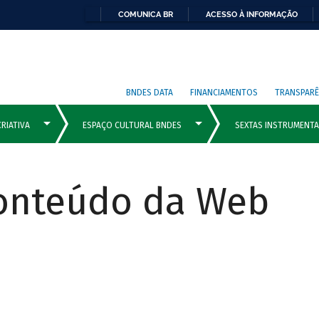
COMUNICA BR
ACESSO À INFORMAÇÃO
BNDES DATA
FINANCIAMENTOS
TRANSPARÊ
Conteúdo da Web