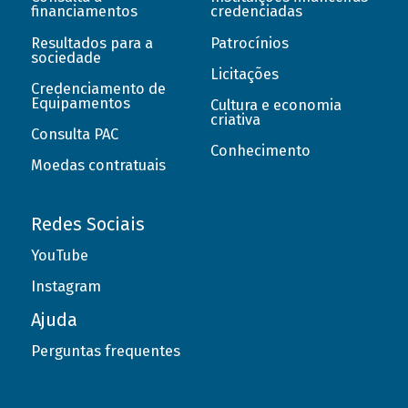
financiamentos
credenciadas
Resultados para a
Patrocínios
sociedade
Licitações
Credenciamento de
Equipamentos
Cultura e economia
criativa
Consulta PAC
Conhecimento
Moedas contratuais
Redes Sociais
YouTube
Instagram
Ajuda
Perguntas frequentes