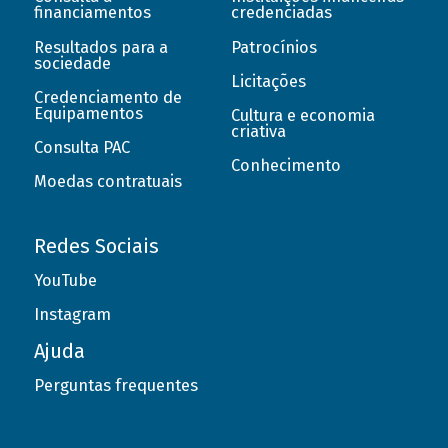
financiamentos
credenciadas
Resultados para a
Patrocínios
sociedade
Licitações
Credenciamento de
Equipamentos
Cultura e economia
criativa
Consulta PAC
Conhecimento
Moedas contratuais
Redes Sociais
YouTube
Instagram
Ajuda
Perguntas frequentes