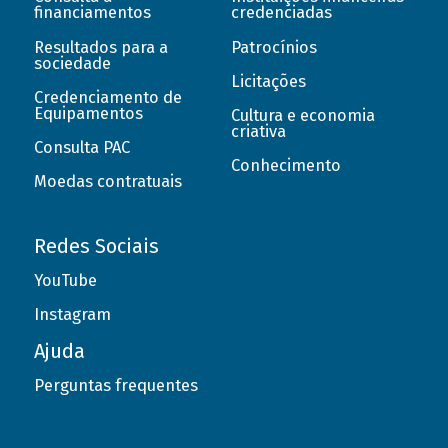
financiamentos
credenciadas
Resultados para a
Patrocínios
sociedade
Licitações
Credenciamento de
Equipamentos
Cultura e economia
criativa
Consulta PAC
Conhecimento
Moedas contratuais
Redes Sociais
YouTube
Instagram
Ajuda
Perguntas frequentes