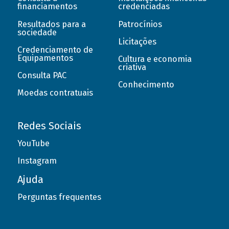
financiamentos
credenciadas
Resultados para a
Patrocínios
sociedade
Licitações
Credenciamento de
Equipamentos
Cultura e economia
criativa
Consulta PAC
Conhecimento
Moedas contratuais
Redes Sociais
YouTube
Instagram
Ajuda
Perguntas frequentes