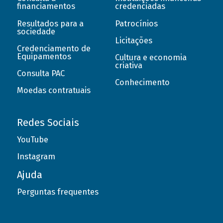
financiamentos
credenciadas
Resultados para a
Patrocínios
sociedade
Licitações
Credenciamento de
Equipamentos
Cultura e economia
criativa
Consulta PAC
Conhecimento
Moedas contratuais
Redes Sociais
YouTube
Instagram
Ajuda
Perguntas frequentes