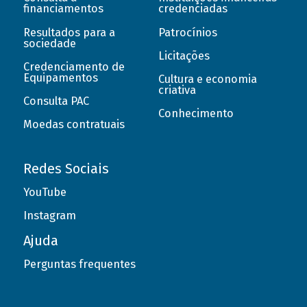
financiamentos
credenciadas
Resultados para a
Patrocínios
sociedade
Licitações
Credenciamento de
Equipamentos
Cultura e economia
criativa
Consulta PAC
Conhecimento
Moedas contratuais
Redes Sociais
YouTube
Instagram
Ajuda
Perguntas frequentes