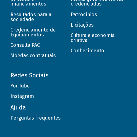
financiamentos
credenciadas
Resultados para a
Patrocínios
sociedade
Licitações
Credenciamento de
Equipamentos
Cultura e economia
criativa
Consulta PAC
Conhecimento
Moedas contratuais
Redes Sociais
YouTube
Instagram
Ajuda
Perguntas frequentes