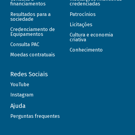
financiamentos
credenciadas
Resultados para a
Patrocínios
sociedade
Licitações
Credenciamento de
Equipamentos
Cultura e economia
criativa
Consulta PAC
Conhecimento
Moedas contratuais
Redes Sociais
YouTube
Instagram
Ajuda
Perguntas frequentes