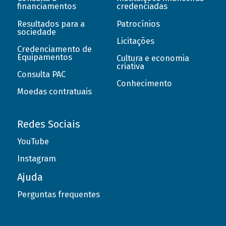
financiamentos
credenciadas
Resultados para a
Patrocínios
sociedade
Licitações
Credenciamento de
Equipamentos
Cultura e economia
criativa
Consulta PAC
Conhecimento
Moedas contratuais
Redes Sociais
YouTube
Instagram
Ajuda
Perguntas frequentes