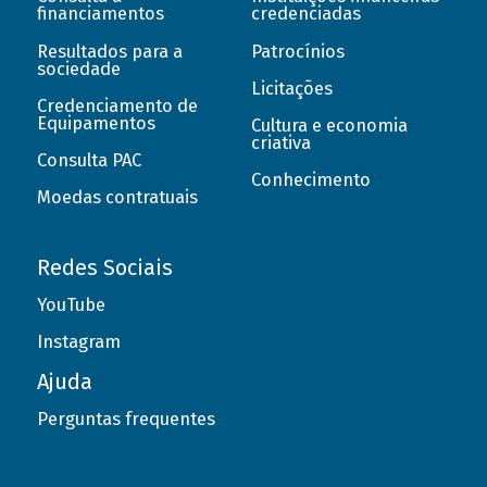
financiamentos
credenciadas
Resultados para a
Patrocínios
sociedade
Licitações
Credenciamento de
Equipamentos
Cultura e economia
criativa
Consulta PAC
Conhecimento
Moedas contratuais
Redes Sociais
YouTube
Instagram
Ajuda
Perguntas frequentes