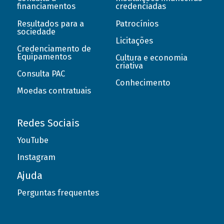
financiamentos
credenciadas
Resultados para a
Patrocínios
sociedade
Licitações
Credenciamento de
Equipamentos
Cultura e economia
criativa
Consulta PAC
Conhecimento
Moedas contratuais
Redes Sociais
YouTube
Instagram
Ajuda
Perguntas frequentes