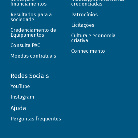
financiamentos
credenciadas
Resultados para a
Patrocínios
sociedade
Licitações
Credenciamento de
Equipamentos
Cultura e economia
criativa
Consulta PAC
Conhecimento
Moedas contratuais
Redes Sociais
YouTube
Instagram
Ajuda
Perguntas frequentes