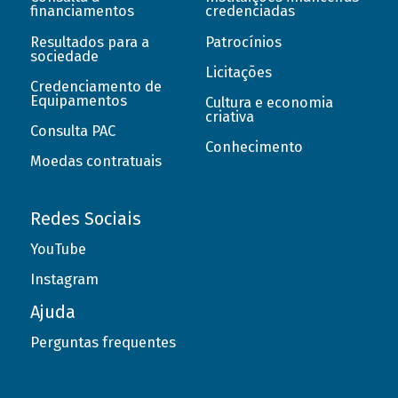
financiamentos
credenciadas
Resultados para a
Patrocínios
sociedade
Licitações
Credenciamento de
Equipamentos
Cultura e economia
criativa
Consulta PAC
Conhecimento
Moedas contratuais
Redes Sociais
YouTube
Instagram
Ajuda
Perguntas frequentes