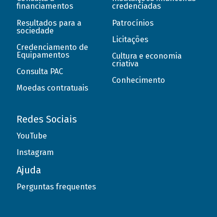
financiamentos
credenciadas
Resultados para a
Patrocínios
sociedade
Licitações
Credenciamento de
Equipamentos
Cultura e economia
criativa
Consulta PAC
Conhecimento
Moedas contratuais
Redes Sociais
YouTube
Instagram
Ajuda
Perguntas frequentes