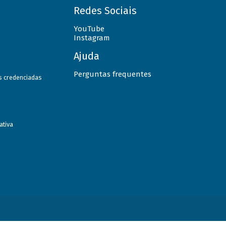
Redes Sociais
YouTube
Instagram
Ajuda
Perguntas frequentes
as credenciadas
ativa