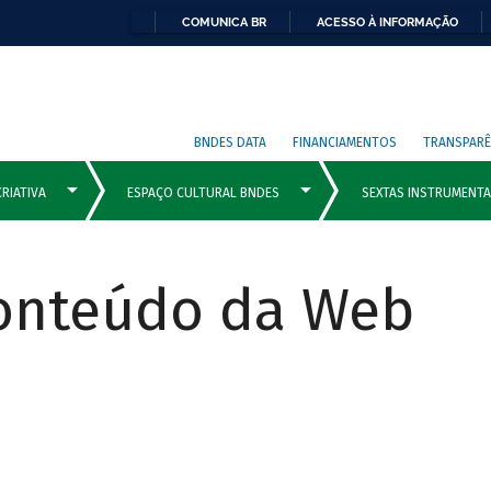
COMUNICA BR
ACESSO À INFORMAÇÃO
BNDES DATA
FINANCIAMENTOS
TRANSPARÊ
Conteúdo da Web