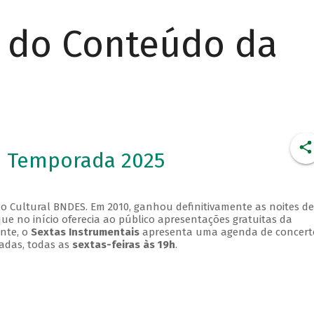
r do Conteúdo da
- Temporada 2025
o Cultural BNDES. Em 2010, ganhou definitivamente as noites de
que no início oferecia ao público apresentações gratuitas da
ente, o
Sextas Instrumentais
apresenta uma agenda de concert
adas, todas as
sextas-feiras às 19h
.